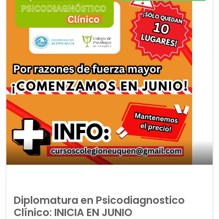
Diplomatura en Psicodiagnostico
Clínico: INICIA EN JUNIO