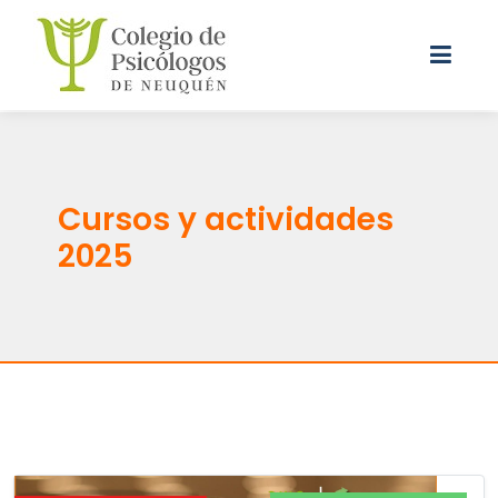
Cursos y actividades
2025