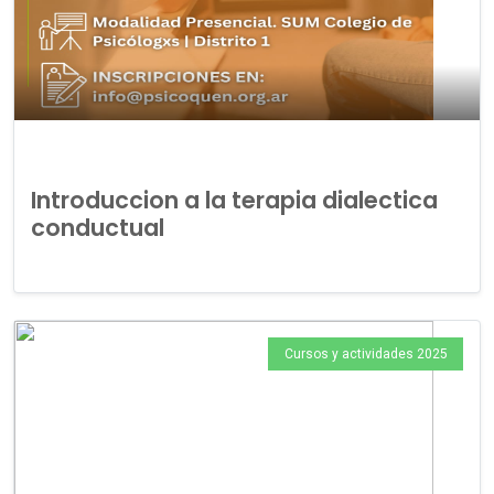
Introduccion a la terapia dialectica
conductual
Cursos y actividades 2025