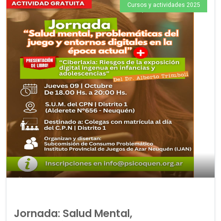
Cursos y actividades 2025
Jornada: Salud Mental,