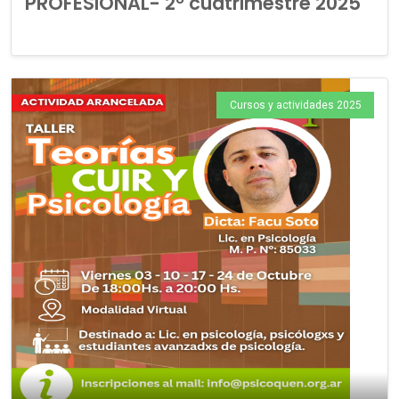
PROFESIONAL- 2° cuatrimestre 2025
Cursos y actividades 2025