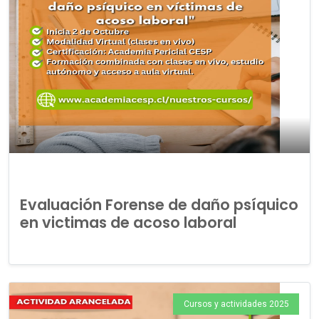
Evaluación Forense de daño psíquico
en victimas de acoso laboral
Cursos y actividades 2025