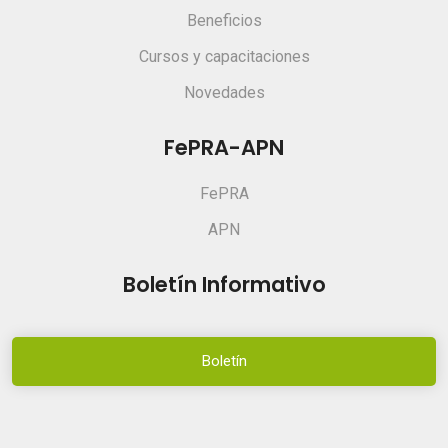
Beneficios
Cursos y capacitaciones
Novedades
FePRA-APN
FePRA
APN
Boletín Informativo
Boletín