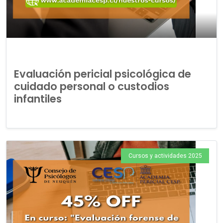
Evaluación pericial psicológica de
cuidado personal o custodios
infantiles
Cursos y actividades 2025