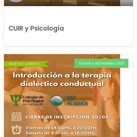
CUIR y Psicología
Cursos y actividades 2025