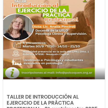
TALLER DE INTRODUCCIÓN AL
EJERCICIO DE LA PRÁCTICA