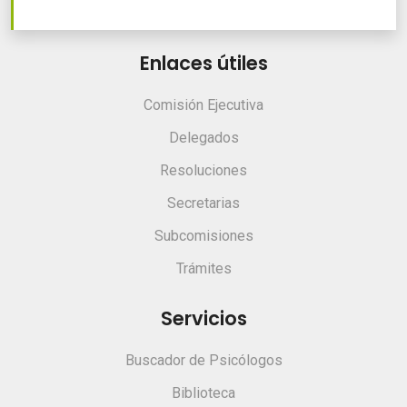
Enlaces útiles
Comisión Ejecutiva
Delegados
Resoluciones
Secretarias
Subcomisiones
Trámites
Servicios
Buscador de Psicólogos
Biblioteca