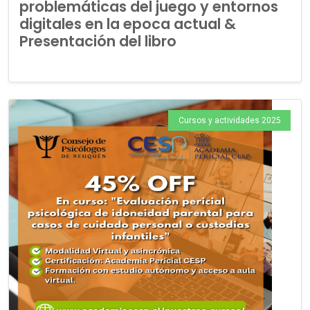
problemáticas del juego y entornos
digitales en la epoca actual &
Presentación del libro
Cursos y actividades 2025