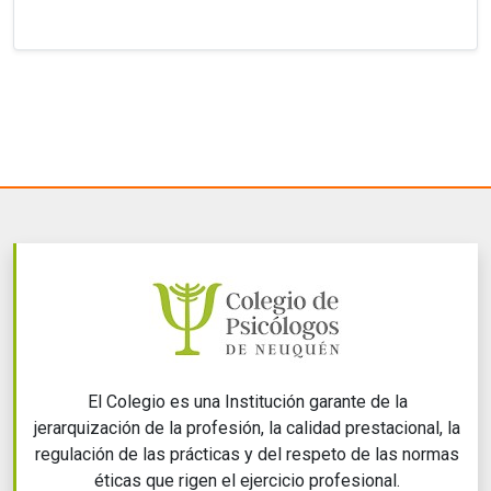
El Colegio es una Institución garante de la
jerarquización de la profesión, la calidad prestacional, la
regulación de las prácticas y del respeto de las normas
éticas que rigen el ejercicio profesional.