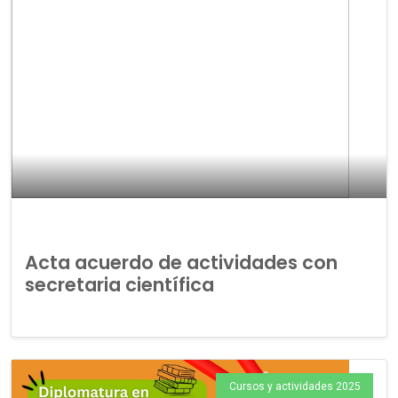
Acta acuerdo de actividades con
secretaria científica
Cursos y actividades 2025