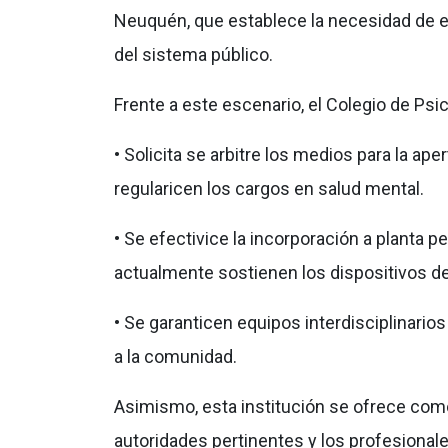
Neuquén, que establece la necesidad de e
del sistema público.
Frente a este escenario, el Colegio de Ps
• Solicita se arbitre los medios para la a
regularicen los cargos en salud mental.
• Se efectivice la incorporación a planta 
actualmente sostienen los dispositivos de
• Se garanticen equipos interdisciplinari
a la comunidad.
Asimismo, esta institución se ofrece como
autoridades pertinentes y los profesionales