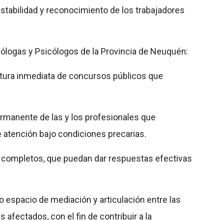
stabilidad y reconocimiento de los trabajadores
icólogas y Psicólogos de la Provincia de Neuquén:
pertura inmediata de concursos públicos que
permanente de las y los profesionales que
 atención bajo condiciones precarias.
os completos, que puedan dar respuestas efectivas
 espacio de mediación y articulación entre las
 afectados, con el fin de contribuir a la