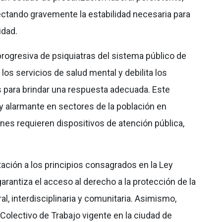
tando gravemente la estabilidad necesaria para
idad.
 progresiva de psiquiatras del sistema público de
 los servicios de salud mental y debilita los
es para brindar una respuesta adecuada. Este
y alarmante en sectores de la población en
ienes requieren dispositivos de atención pública,
ción a los principios consagrados en la Ley
arantiza el acceso al derecho a la protección de la
l, interdisciplinaria y comunitaria. Asimismo,
Colectivo de Trabajo vigente en la ciudad de