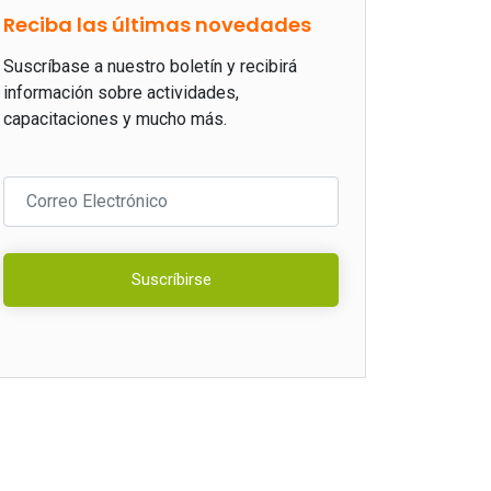
Reciba las últimas novedades
Suscríbase a nuestro boletín y recibirá
información sobre actividades,
capacitaciones y mucho más.
Suscríbirse