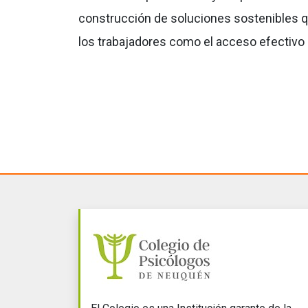
construcción de soluciones sostenibles qu
los trabajadores como el acceso efectivo a