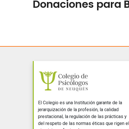
Donaciones para 
El Colegio es una Institución garante de la
jerarquización de la profesión, la calidad
prestacional, la regulación de las prácticas y
del respeto de las normas éticas que rigen e