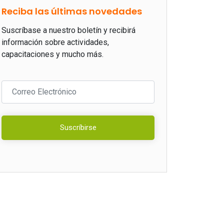
Reciba las últimas novedades
Suscríbase a nuestro boletín y recibirá
información sobre actividades,
capacitaciones y mucho más.
Suscríbirse